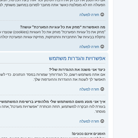
הפעולה הזו לא מומלצת כאשר אתה מחובר לפורום במחשב משותף, למ
חזרה למעלה
מה האפשרות “מחק את כל עוגיות המערכת” עושה?
נתקלת בבעיות של התחברות והתנתקות, מחיקת עוגיות המערכת יכולה ל
חזרה למעלה
אפשרויות והגדרות משתמש
כיצד אני משנה את ההגדרות שלי?
אם אתה משתמש רשום, כל הגדרותיך שמורות במסד הנתונים. כדי לשנו
תאפשר לך לשנות את ההגדרות וההעדפות שלך.
חזרה למעלה
איך אני מונע משם המשתמש שלי מלהופיע ברשימת המשתמשי
בעזרת לוח הבקרה למשתמש, תחת הכותרת “אפשרויות מערכת”,אתה
מוסתר.
חזרה למעלה
הזמנים אינם נכונים!