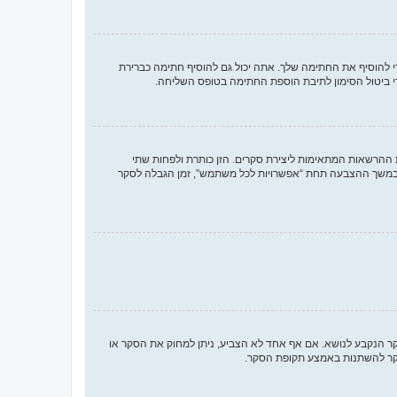
להוסיף את החתימה שלך. אתה יכול גם להוסיף חתימה כברירת
 ביטול הסימון לתיבת הוספת החתימה בטופס השליחה.
 ההרשאות המתאימות ליצירת סקרים. הזן כותרת ולפחות שתי
במשך ההצבעה תחת “אפשרויות לכל משתמש”, זמן הגבלה לסקר
סקר הנקבע לנושא. אם אף אחד לא הצביע, ניתן למחוק את הסקר או
הסקר להשתנות באמצע תקופת הסקר.