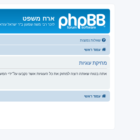
ארח משפט
לזכר רבי משה שמעון ב"ר ישראל עזרא ו
שאלות נפוצות
עמוד ראשי
מחיקת עוגיות
אתה בטוח שאתה רוצה למחוק את כל העוגיות אשר נקבעו על־ידי המע
עמוד ראשי