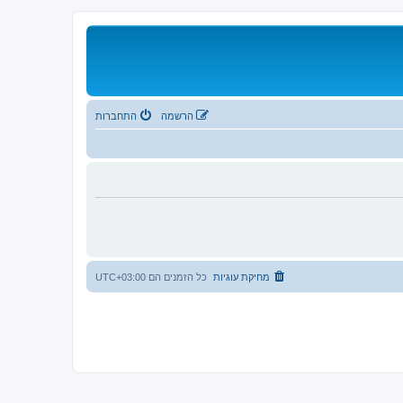
הרשמה
התחברות
מחיקת עוגיות
כל הזמנים הם
UTC+03:00