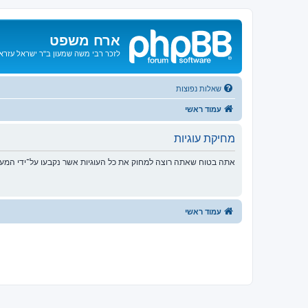
ארח משפט
לזכר רבי משה שמעון ב"ר ישראל עזרא ו
שאלות נפוצות
עמוד ראשי
מחיקת עוגיות
אתה בטוח שאתה רוצה למחוק את כל העוגיות אשר נקבעו על־ידי המע
עמוד ראשי