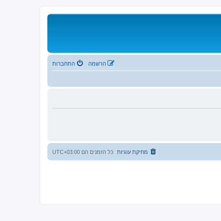
הרשמה
התחברות
מחיקת עוגיות
כל הזמנים הם
UTC+03:00