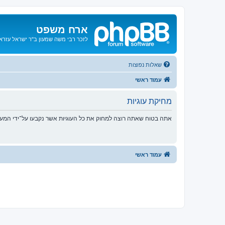
ארח משפט
לזכר רבי משה שמעון ב"ר ישראל עזרא ו
שאלות נפוצות
עמוד ראשי
מחיקת עוגיות
אתה בטוח שאתה רוצה למחוק את כל העוגיות אשר נקבעו על־ידי המע
עמוד ראשי