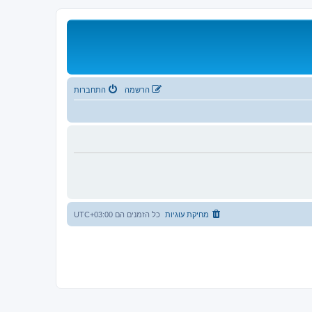
הרשמה
התחברות
מחיקת עוגיות
כל הזמנים הם
UTC+03:00