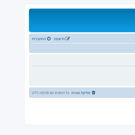
הרשמה
התחברות
מחיקת עוגיות
כל הזמנים הם
UTC+03:00