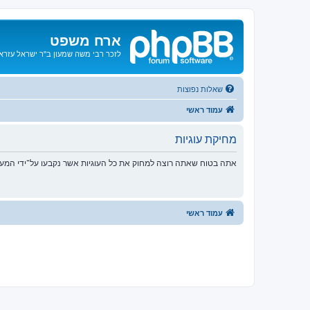
ארח משפט
לזכר רבי משה שמעון ב"ר ישראל עזרא ו
שאלות נפוצות
עמוד ראשי
מחיקת עוגיות
אתה בטוח שאתה רוצה למחוק את כל העוגיות אשר נקבעו על־ידי המע
עמוד ראשי