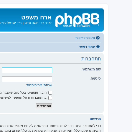
ארח משפט
לזכר רבי משה שמעון ב"ר ישראל עזרא ו
שאלות נפוצות
עמוד ראשי
התחברות
שם משתמש:
סיסמה:
שכחתי את סיסמתי
חיבור אוטומטי בכל פעם שאבקר 
בהתחברות זו אל תאפשר למשתמשי
הרשמה
כדי להתחבר אתה חייב להיות רשום. ההרשמה לוקחת מספר שניות ומא
השימוש שלנו וכללי המדיניות. אנא וודא שקראת כל כללי פורום בזמן 