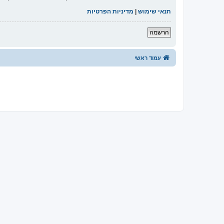
תנאי שימוש
|
מדיניות הפרטיות
הרשמה
עמוד ראשי