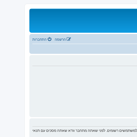
הרשמה
התחברות
ת למשתמשים רשומים. לפני שאתה מתחבר וודא שאתה מסכים עם תנאי