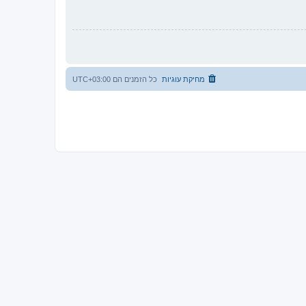
מחיקת עוגיות
כל הזמנים הם
UTC+03:00