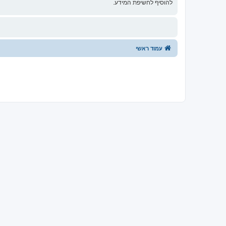
להוסיף לחשיפת המידע.
עמוד ראשי