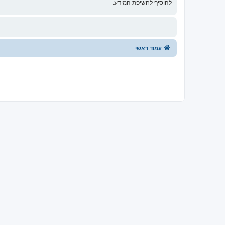
להוסיף לחשיפת המידע.
עמוד ראשי