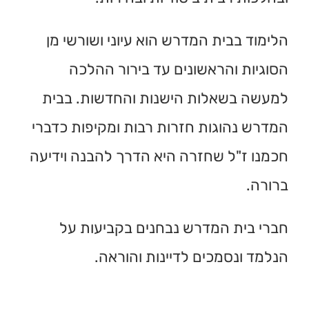
הלימוד בבית המדרש הוא עיוני ושורשי מן
הסוגיות והראשונים עד בירור ההלכה
למעשה בשאלות הישנות והחדשות. בבית
המדרש נהוגות חזרות רבות ומקיפות כדברי
חכמנו ז"ל שחזרה היא הדרך להבנה וידיעה
ברורה.
חברי בית המדרש נבחנים בקביעות על
הנלמד ונסמכים לדיינות והוראה.