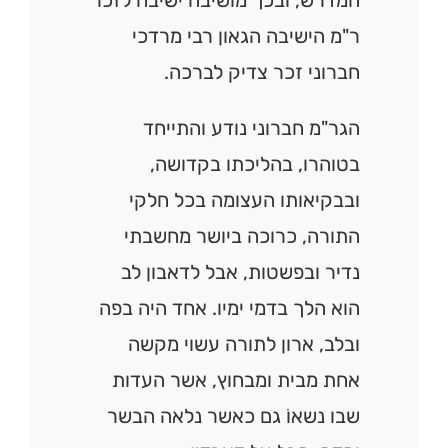
המדרש, ובכך מושיבה ישיבה לזכר
ר"מ הישיבה הגאון רבי מרדכי
חברוני זכר צדיק לברכה.
הגר"מ חברוני נודע והתייחד
בטוהרו, בהליכתו בקדושה,
ובבקיאותו העצומה בכל חלקי
התורה, כרוכה ביושר מחשבתי
נדיר ובפשטות, אבל לדאבון לב
הוא הלך בדמי ימיו. אחד היה בפה
ובלב, ארון לתורה עשוי מקשה
אחת מבית ומבחוץ, אשר העדות
שבו נשאוֹ גם כאשר נלאה הבשר