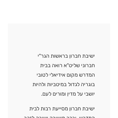
ישיבת חברון בראשות הגר"י
חברוני שליט"א רואה בבית
המדרש מקום אידיאלי לטובי
בוגריה לגדול במיטביות ולהיות
יושבי על מדין ומורים לעם.
ישיבת חברון מסייעת רבות לבית