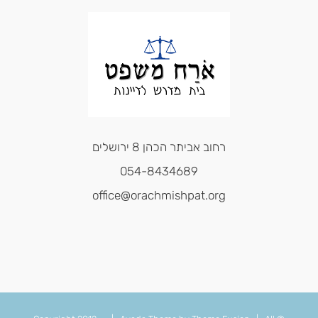
רחוב אביתר הכהן 8 ירושלים
054-8434689
office@orachmishpat.org